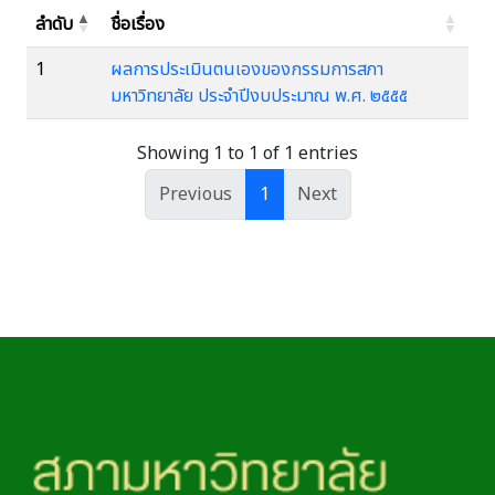
ลำดับ
ชื่อเรื่อง
1
ผลการประเมินตนเองของกรรมการสภา
มหาวิทยาลัย ประจำปีงบประมาณ พ.ศ. ๒๕๕๕
Showing 1 to 1 of 1 entries
Previous
1
Next