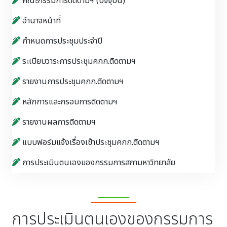
คณะกรรมการติดตามฯ (ปัจจุบัน)
อำนาจหน้าที่
กำหนดการประชุมประจำปี
ระเบียบวาระการประชุมคกก.ติดตามฯ
รายงานการประชุมคกก.ติดตามฯ
หลักการและกรอบการติดตามฯ
รายงานผลการติดตามฯ
แบบฟอร์มแจ้งเรื่องเข้าประชุมคกก.ติดตามฯ
การประเมินตนเองของกรรมการสภามหาวิทยาลัย
การประเมินตนเองของกรรมการ