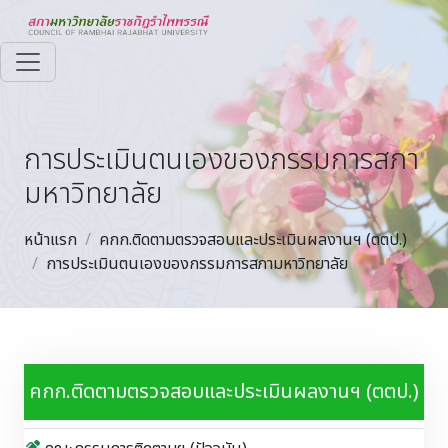
การประเมินตนเองของกรรมการสภา
มหาวิทยาลัย
หน้าแรก
คกก.ติดตามตรวจสอบและประเมินผลงานฯ (ตตป.)
การประเมินตนเองของกรรมการสภามหาวิทยาลัย
คกก.ติดตามตรวจสอบและประเมินผลงานฯ (ตตป.)