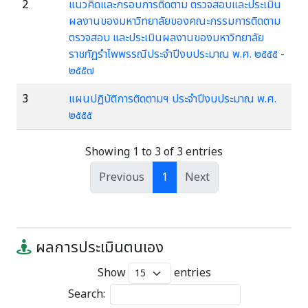
2
แนวคิดและกรอบการติดตาม ตรวจสอบและประเมิน
ผลงานของมหาวิทยาลัยของคณะกรรมการติดตาม
ตรวจสอบ และประเมินผลงานของมหาวิทยาลัย
ราชภัฏรำไพพรรณีประจำปีงบประมาณ พ.ศ. ๒๕๕๕ -
๒๕๕๗
3
แผนปฏิบัติการติดตามฯ ประจำปีงบประมาณ พ.ศ.
๒๕๕๕
Showing 1 to 3 of 3 entries
Previous
1
Next
ผลการประเมินตนเอง
Show
entries
Search: