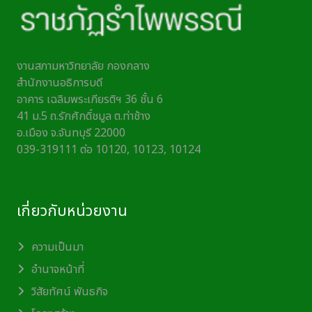
งานสภามหาวิทยาลัย กองกลาง
สำนักงานอธิการบดี
อาคาร เฉลิมพระเกียรติฯ 36 ชั้น 6
41 ม.5 ถ.รักศักดิ์ชมูล ต.ท่าช้าง
อ.เมือง จ.จันทบุรี 22000
039-319111 ต่อ 10120, 10123, 10124
เกี่ยวกับหน่วยงาน
ความเป็นมา
อำนาจหน้าที่
วิสัยทัศน์ พันธกิจ