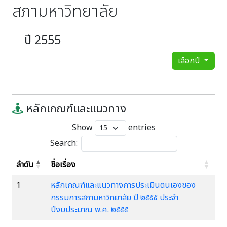
สภามหาวิทยาลัย
ปี 2555
เลือกปี
หลักเกณฑ์และแนวทาง
Show
entries
Search:
ลำดับ
ชื่อเรื่อง
1
หลักเกณฑ์และแนวทางการประเมินตนเองของ
กรรมการสภามหาวิทยาลัย ปี ๒๕๕๕ ประจำ
ปีงบประมาณ พ.ศ. ๒๕๕๕