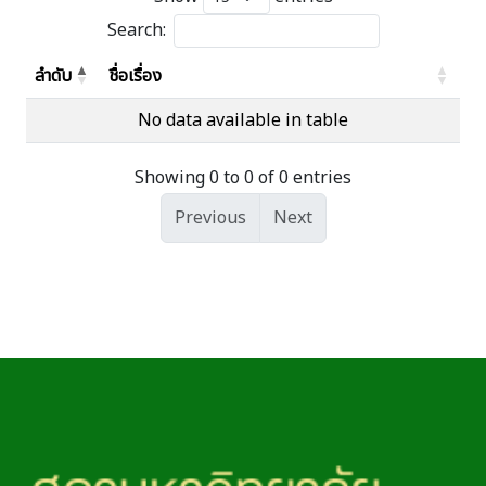
Search:
ลำดับ
ชื่อเรื่อง
No data available in table
Showing 0 to 0 of 0 entries
Previous
Next