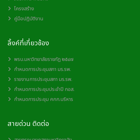
โครงสร้าง
คู่มือปฏิบัติงาน
ลิ้งค์ที่เกี่ยวข้อง
พรบ.มหาวิทยาลัยราชภัฏ ๒๕๔๗
กำหนดการประชุมสภา มร.รพ.
รายงานการประชุมสภา มร.รพ.
กำหนดการประชุมประจำปี กอส.
กำหนดการประชุม คกก.บริหาร
สายด่วน ติดต่อ
สายตรงนายกสภามหาวิทยาลัย