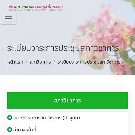
ระเบียบวาระการประชุมสภาวิชาการ
หน้าแรก
สภาวิชาการ
ระเบียบวาระการประชุมสภาวิชาการ
สภาวิชาการ
คณะกรรมการสภาวิชาการ (ปัจจุบัน)
อำนาจหน้าที่