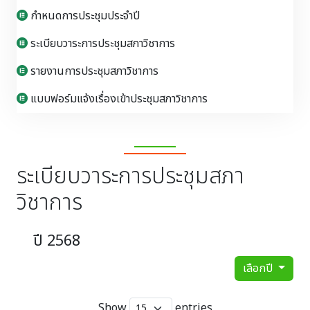
กำหนดการประชุมประจำปี
ระเบียบวาระการประชุมสภาวิชาการ
รายงานการประชุมสภาวิชาการ
แบบฟอร์มแจ้งเรื่องเข้าประชุมสภาวิชาการ
ระเบียบวาระการประชุมสภา
วิชาการ
ปี 2568
เลือกปี
Show
entries