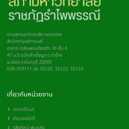
งานสภามหาวิทยาลัย กองกลาง
สำนักงานอธิการบดี
อาคาร เฉลิมพระเกียรติฯ 36 ชั้น 6
41 ม.5 ถ.รักศักดิ์ชมูล ต.ท่าช้าง
อ.เมือง จ.จันทบุรี 22000
039-319111 ต่อ 10120, 10123, 10124
เกี่ยวกับหน่วยงาน
ความเป็นมา
อำนาจหน้าที่
วิสัยทัศน์ พันธกิจ